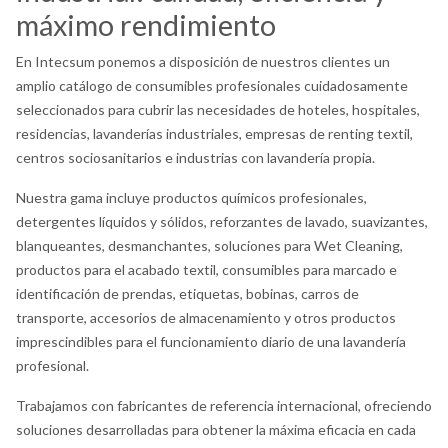
máximo rendimiento
En Intecsum ponemos a disposición de nuestros clientes un
amplio catálogo de consumibles profesionales cuidadosamente
seleccionados para cubrir las necesidades de hoteles, hospitales,
residencias, lavanderías industriales, empresas de renting textil,
centros sociosanitarios e industrias con lavandería propia.
Nuestra gama incluye productos químicos profesionales,
detergentes líquidos y sólidos, reforzantes de lavado, suavizantes,
blanqueantes, desmanchantes, soluciones para Wet Cleaning,
productos para el acabado textil, consumibles para marcado e
identificación de prendas, etiquetas, bobinas, carros de
transporte, accesorios de almacenamiento y otros productos
imprescindibles para el funcionamiento diario de una lavandería
profesional.
Trabajamos con fabricantes de referencia internacional, ofreciendo
soluciones desarrolladas para obtener la máxima eficacia en cada