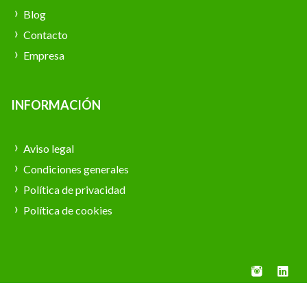
Blog
Contacto
Empresa
INFORMACIÓN
Aviso legal
Condiciones generales
Política de privacidad
Política de cookies