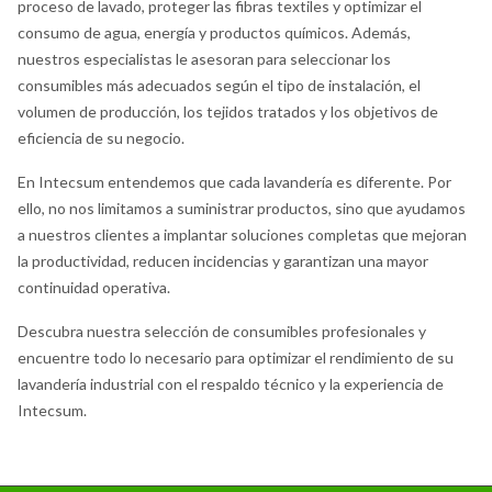
proceso de lavado, proteger las fibras textiles y optimizar el
consumo de agua, energía y productos químicos. Además,
nuestros especialistas le asesoran para seleccionar los
consumibles más adecuados según el tipo de instalación, el
volumen de producción, los tejidos tratados y los objetivos de
eficiencia de su negocio.
En Intecsum entendemos que cada lavandería es diferente. Por
ello, no nos limitamos a suministrar productos, sino que ayudamos
a nuestros clientes a implantar soluciones completas que mejoran
la productividad, reducen incidencias y garantizan una mayor
continuidad operativa.
Descubra nuestra selección de consumibles profesionales y
encuentre todo lo necesario para optimizar el rendimiento de su
lavandería industrial con el respaldo técnico y la experiencia de
Intecsum.